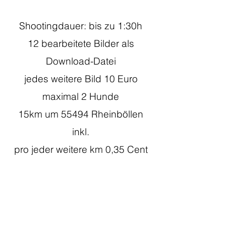
Shootingdauer: bis zu 1:30h
12
bearbeitete Bilder als
Download-Datei
jedes weitere Bild 10 Euro
maximal 2 Hunde
15km um 55494 Rheinböllen
inkl.
pro jeder weitere km 0,35 Cent
Preis: ab 100 Euro
Termin Anfragen