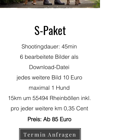
S-Paket
Shootingdauer: 45min
6 bearbeitete Bilder als
Download-Datei
jedes weitere Bild 10 Euro
maximal 1 Hund
15km um 55494 Rheinböllen inkl.
pro jeder weitere km 0,35 Cent
Preis: Ab 85 Euro
Termin Anfragen