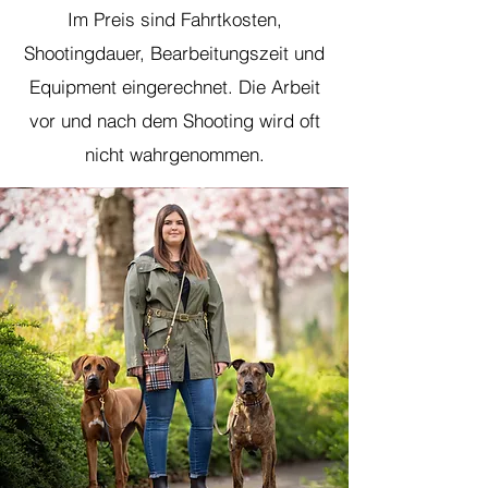
Im Preis sind Fahrtkosten,
Shootingdauer, Bearbeitungszeit und
Equipment eingerechnet. Die Arbeit
vor und nach dem Shooting wird oft
nicht wahrgenommen.