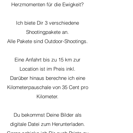
Herzmomenten für die Ewigkeit?
Ich biete Dir 3 verschiedene
Shootingpakete an.
Alle Pakete sind Outdoor-Shootings.
Eine Anfahrt bis zu 15 km zur
Location ist im Preis inkl.
Darüber hinaus berechne ich eine
Kilometerpauschale von 35 Cent pro
Kilometer.
Du bekommst Deine Bilder als
digitale Datei zum Herunterladen.