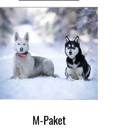
M-Paket