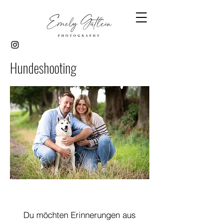
Hundeshooting
Du möchten Erinnerungen aus